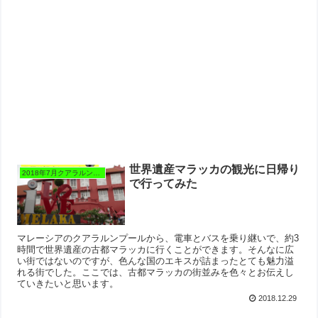
世界遺産マラッカの観光に日帰り
2018年7月クアラルンプール
で行ってみた
マレーシアのクアラルンプールから、電車とバスを乗り継いで、約3
時間で世界遺産の古都マラッカに行くことができます。そんなに広
い街ではないのですが、色んな国のエキスが詰まったとても魅力溢
れる街でした。ここでは、古都マラッカの街並みを色々とお伝えし
ていきたいと思います。
2018.12.29