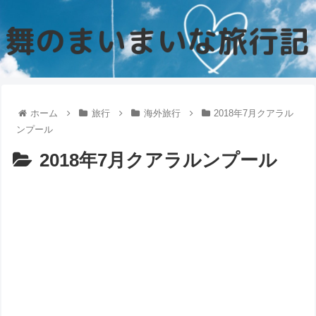
ホーム
旅行
海外旅行
2018年7月クアラル
ンプール
2018年7月クアラルンプール