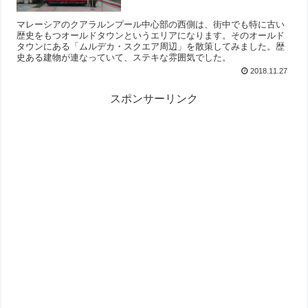
マレーシアのクアラルンプール中心部の西側は、街中でも特に古い
歴史をもつオールドタウンというエリアになります。そのオールド
タウンにある「ムルデカ・スクエア周辺」を散策してみました。歴
史ある建物が連なっていて、ステキな雰囲気でした。
2018.11.27
スポンサーリンク