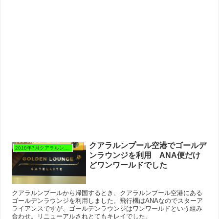
クアラルンプール空港でゴールデ
2018年7月クアラルンプール
ンラウンジを利用 ANA便だけ
どワンワールドでした
クアラルンプールから帰国するとき、クアラルンプール空港にある
ゴールデンラウンジを利用しました。飛行機はANAなのでスターア
ライアンスですが、ゴールデンラウンジはワンワールドという組み
合わせ。リニューアルされとてもキレイでした。