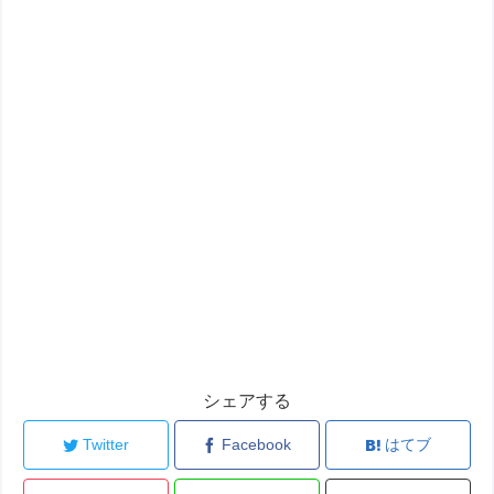
シェアする
Twitter
Facebook
はてブ