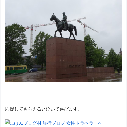
応援してもらえると泣いて喜びます。