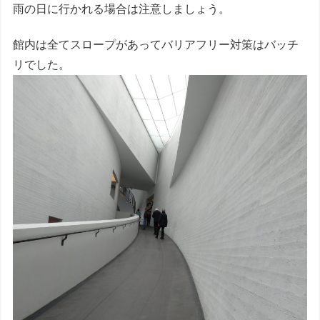
雨の日に行かれる場合は注意しましょう。
館内は全てスロープがあってバリアフリー対策はバッチ
リでした。