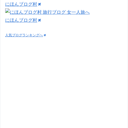
にほんブログ村
にほんブログ村
人気ブログランキングへ