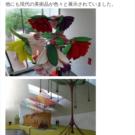
他にも現代の美術品が色々と展示されていました。