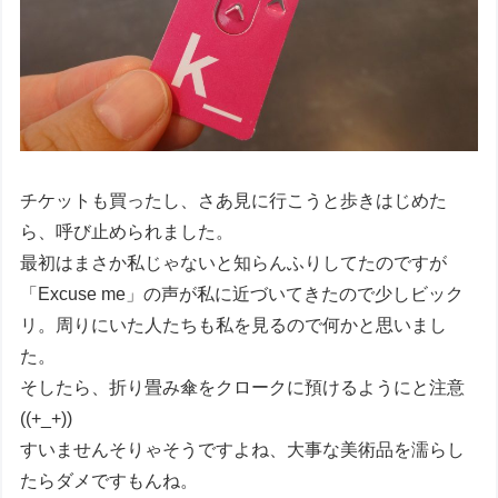
チケットも買ったし、さあ見に行こうと歩きはじめた
ら、呼び止められました。
最初はまさか私じゃないと知らんふりしてたのですが
「Excuse me」の声が私に近づいてきたので少しビック
リ。周りにいた人たちも私を見るので何かと思いまし
た。
そしたら、折り畳み傘をクロークに預けるようにと注意
((+_+))
すいませんそりゃそうですよね、大事な美術品を濡らし
たらダメですもんね。