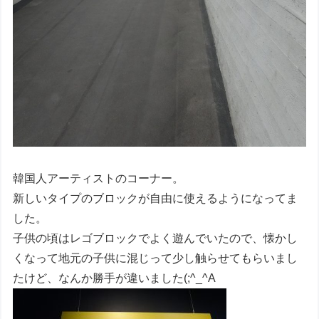
韓国人アーティストのコーナー。
新しいタイプのブロックが自由に使えるようになってま
した。
子供の頃はレゴブロックでよく遊んでいたので、懐かし
くなって地元の子供に混じって少し触らせてもらいまし
たけど、なんか勝手が違いました(;^_^A