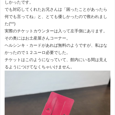
しかったです。
でも対応してくれたお兄さんは「困ったことがあったら
何でも言ってね」と、とても優しかったので救われまし
た(^^)
実際のチケットカウンターは入って左手側にあります。
その奥にはお土産屋さんコーナー。
ヘルシンキ・カードがあれば無料のようですが、私はな
かったので１２ユーロ必要でした。
チケットはこのようになっていて、館内にいる間は見え
るようにつけてなくちゃいけません。