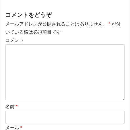
コメントをどうぞ
メールアドレスが公開されることはありません。
*
が付
いている欄は必須項目です
コメント
名前
*
メール
*