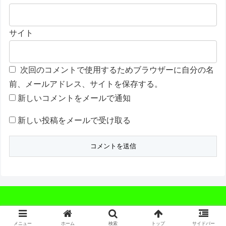
サイト
次回のコメントで使用するためブラウザーに自分の名
前、メールアドレス、サイトを保存する。
新しいコメントをメールで通知
新しい投稿をメールで受け取る
© 2016 舞のまいまいな旅行記.
メニュー
ホーム
検索
トップ
サイドバー