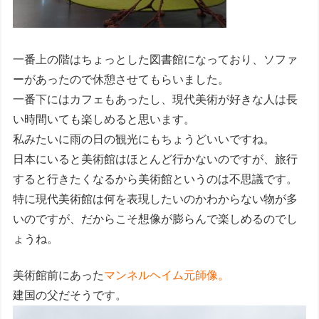
一番上の階はちょっとした図書館になっており、ソファ
ーがあったので休憩させてもらいました。
一番下にはカフェもあったし、現代美術が好きな人は長
い時間いても楽しめると思います。
私みたいに雨の日の観光にもちょうどいいですね。
日本にいると美術館はほとんど行かないのですが、旅行
すると行きたくなるから美術館というのは不思議です。
特に現代美術館は何を表現したいのかわからない物が多
いのですが、だからこそ想像が膨らんで楽しめるのでし
ょうね。
美術館前にあった
マンネルヘイム元師像。
建国の父だそうです。