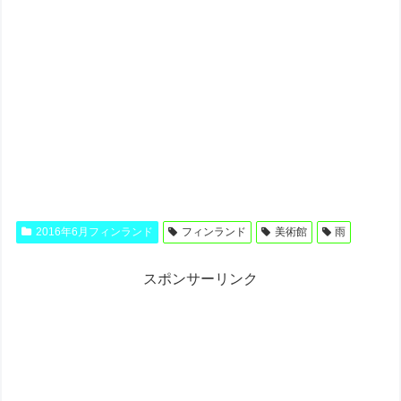
2016年6月フィンランド
フィンランド
美術館
雨
スポンサーリンク