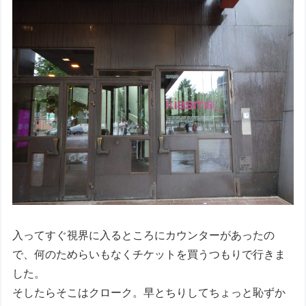
入ってすぐ視界に入るところにカウンターがあったの
で、何のためらいもなくチケットを買うつもりで行きま
した。
そしたらそこはクローク。早とちりしてちょっと恥ずか