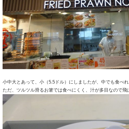
小中大とあって、小（5.5ドル）にしましたが、中でも食べ
ただ、ツルツル滑るお箸では食べにくく、汁が多目なので飛