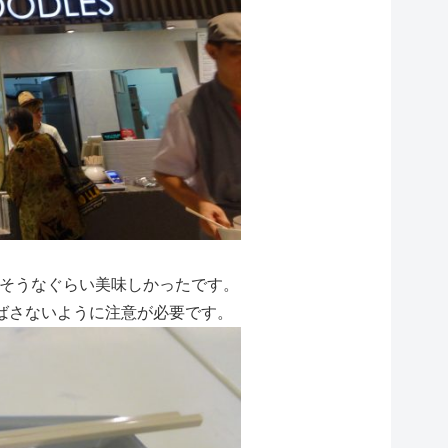
れそうなぐらい美味しかったです。
ばさないように注意が必要です。