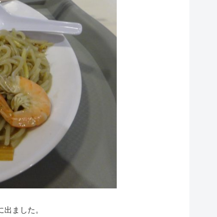
に出ました。