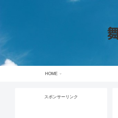
HOME
スポンサーリンク