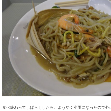
食べ終わってしばらくしたら、ようやく小雨になったので外