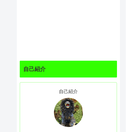
自己紹介
自己紹介