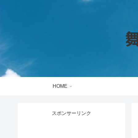
HOME
スポンサーリンク