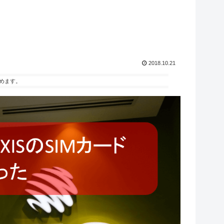
2018.10.21
めます。