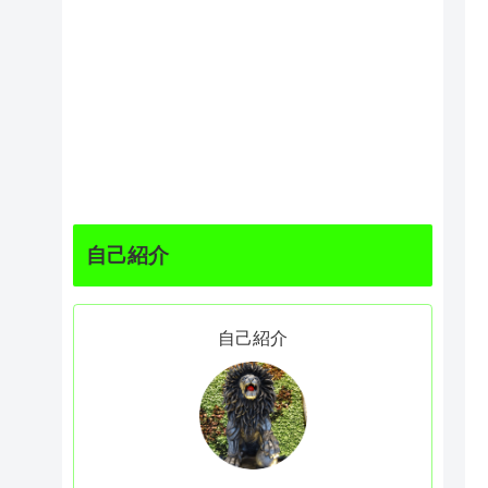
自己紹介
自己紹介