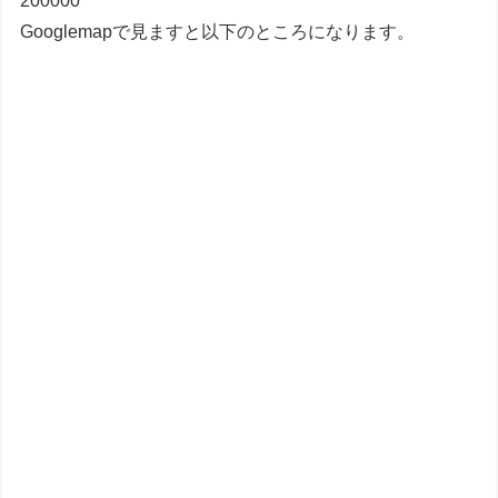
200000
Googlemapで見ますと以下のところになります。