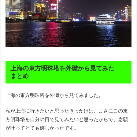
上海の東方明珠塔を外灘から見てみた
まとめ
上海の東方明珠塔を外灘から見てみました。
私が上海に行きたいと思ったきっかけは、まさにこの東
方明珠塔を自分の目で見てみたいと思ったからで、念願
が叶ってとても嬉しかったです。