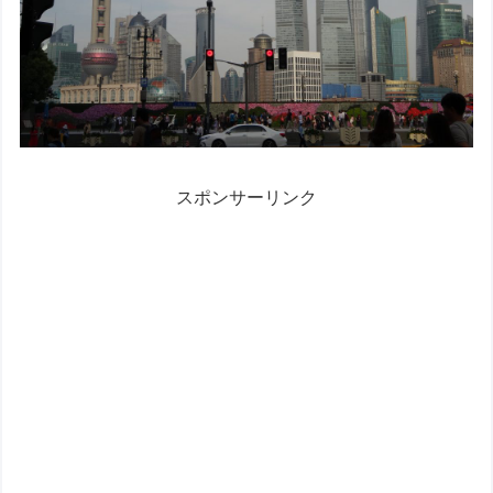
スポンサーリンク