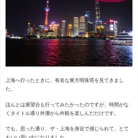
上海へ行ったときに、有名な東方明珠塔を見てきまし
た。
ほんとは展望台も行ってみたかったのですが、時間がな
くタイトル通り外灘から外観を楽しんだだけです。
でも、思った通り、ザ・上海を身近で感じられて、とて
もいい思い出になりました。