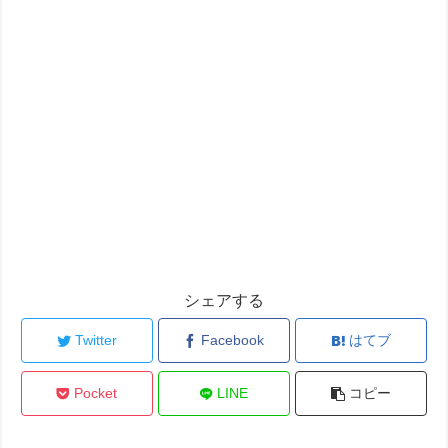
シェアする
Twitter
Facebook
はてブ
Pocket
LINE
コピー