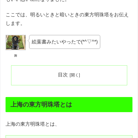
ここでは、明るいときと暗いときの東方明珠塔をお伝え
します。
絵葉書みたいやったで(*^▽^*)
舞
目次
上海の東方明珠塔とは
上海の東方明珠塔とは、