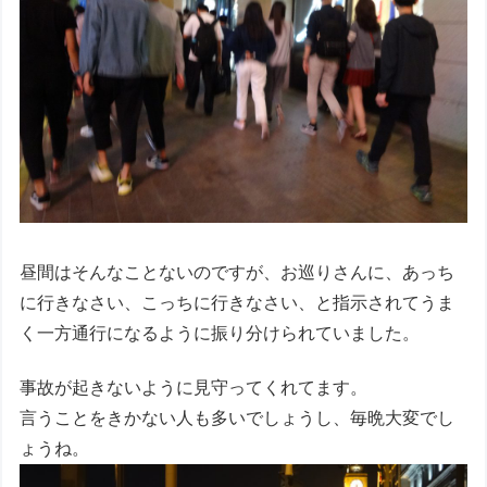
昼間はそんなことないのですが、お巡りさんに、あっち
に行きなさい、こっちに行きなさい、と指示されてうま
く一方通行になるように振り分けられていました。
事故が起きないように見守ってくれてます。
言うことをきかない人も多いでしょうし、毎晩大変でし
ょうね。