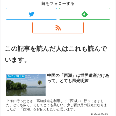
舞をフォローする
この記事を読んだ人はこれも読んで
います。
中国の「西湖」は世界遺産だけあ
2018年5月上海
って、とても風光明媚
上海に行ったとき、高速鉄道を利用して「西湖」に行ってきまし
た。とても広く、そしてとても美しい。少し駆け足の観光になりま
したが、「西湖」をお伝えしたいと思います。
2018.09.08