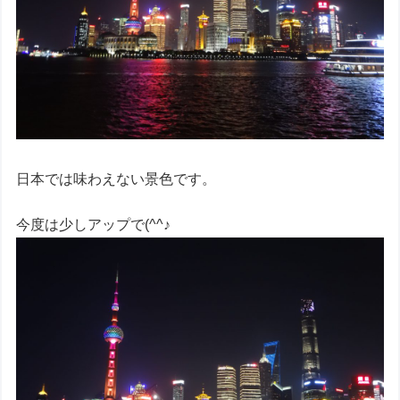
日本では味わえない景色です。
今度は少しアップで(^^♪