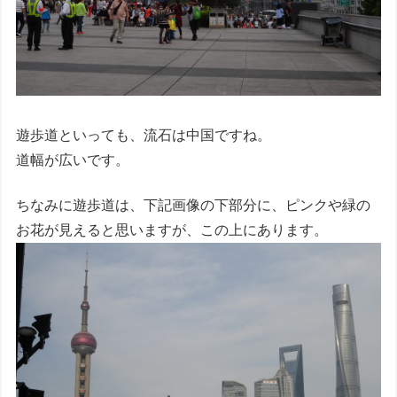
遊歩道といっても、流石は中国ですね。
道幅が広いです。
ちなみに遊歩道は、下記画像の下部分に、ピンクや緑の
お花が見えると思いますが、この上にあります。