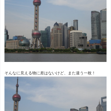
そんなに見える物に差はないけど、また違う一枚！