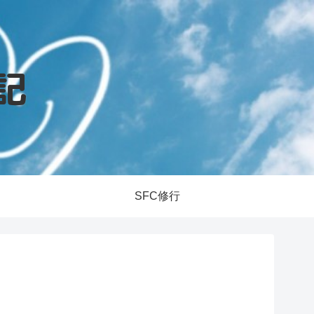
SFC修行