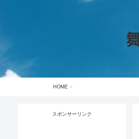
HOME
スポンサーリンク