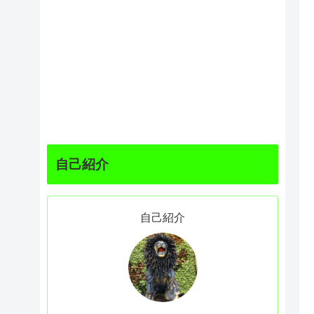
自己紹介
自己紹介