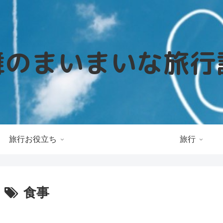
旅行お役立ち
旅行
食事