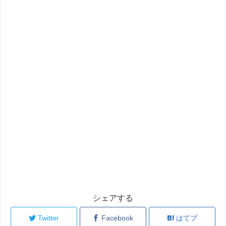
シェアする
Twitter
Facebook
はてブ