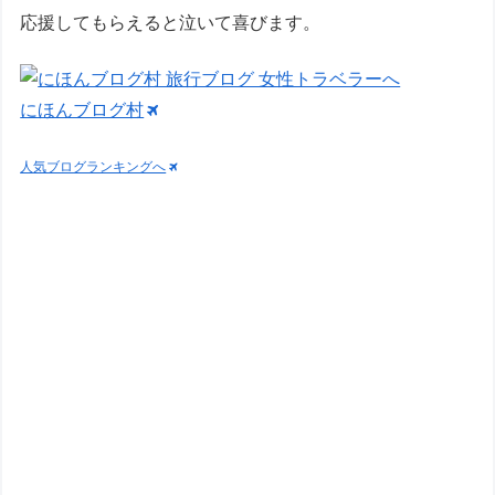
応援してもらえると泣いて喜びます。
にほんブログ村
人気ブログランキングへ