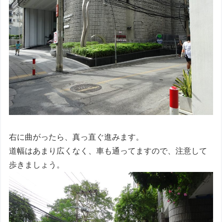
右に曲がったら、真っ直ぐ進みます。
道幅はあまり広くなく、車も通ってますので、注意して
歩きましょう。