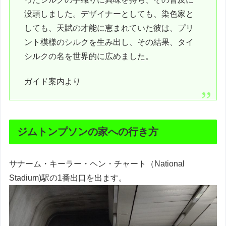
没頭しました。デザイナーとしても、染色家と
しても、天賦の才能に恵まれていた彼は、プリ
ント模様のシルクを生み出し、その結果、タイ
シルクの名を世界的に広めました。
ガイド案内より
ジムトンプソンの家への行き方
サナーム・キーラー・ヘン・チャート（National
Stadium)駅の1番出口を出ます。