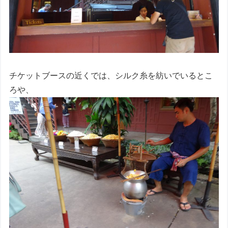
チケットブースの近くでは、シルク糸を紡いでいるとこ
ろや、