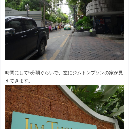
時間にして5分弱ぐらいで、左にジムトンプソンの家が見
えてきます。