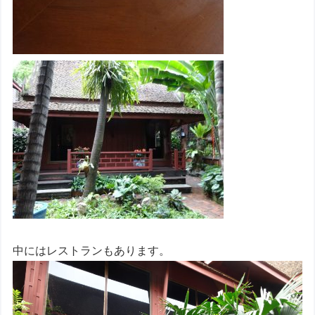
中にはレストランもあります。