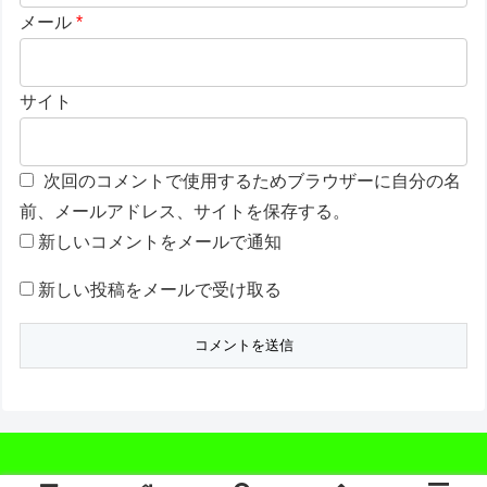
メール
*
サイト
次回のコメントで使用するためブラウザーに自分の名
前、メールアドレス、サイトを保存する。
新しいコメントをメールで通知
新しい投稿をメールで受け取る