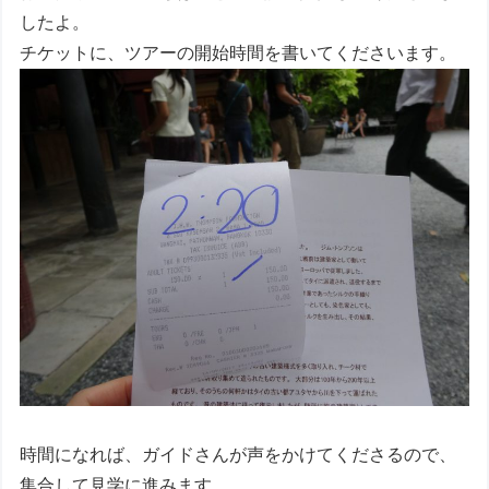
したよ。
チケットに、ツアーの開始時間を書いてくださいます。
時間になれば、ガイドさんが声をかけてくださるので、
集合して見学に進みます。