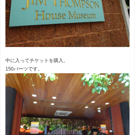
中に入ってチケットを購入。
150バーツです。