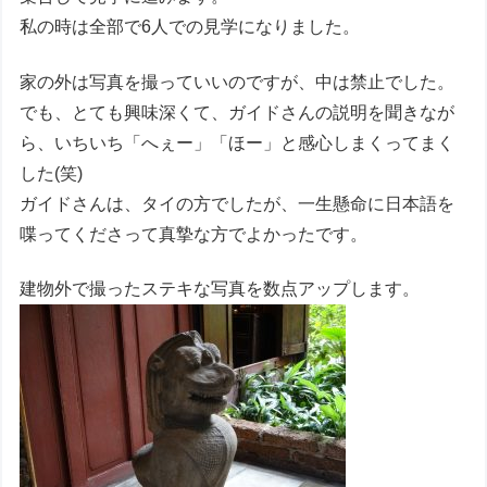
私の時は全部で6人での見学になりました。
家の外は写真を撮っていいのですが、中は禁止でした。
でも、とても興味深くて、ガイドさんの説明を聞きなが
ら、いちいち「へぇー」「ほー」と感心しまくってまく
した(笑)
ガイドさんは、タイの方でしたが、一生懸命に日本語を
喋ってくださって真摯な方でよかったです。
建物外で撮ったステキな写真を数点アップします。