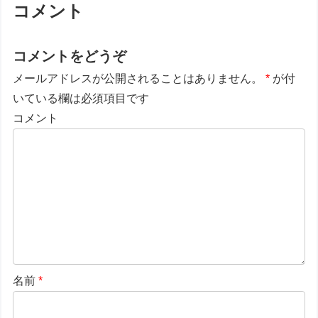
コメント
コメントをどうぞ
メールアドレスが公開されることはありません。
*
が付
いている欄は必須項目です
コメント
名前
*