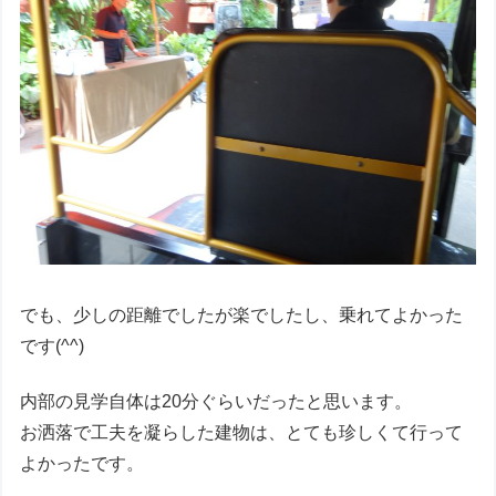
でも、少しの距離でしたが楽でしたし、乗れてよかった
です(^^)
内部の見学自体は20分ぐらいだったと思います。
お洒落で工夫を凝らした建物は、とても珍しくて行って
よかったです。