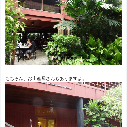
もちろん、お土産屋さんもありますよ。