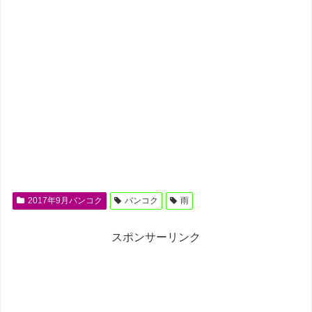
2017年9月バンコク
バンコク
雨
スポンサーリンク